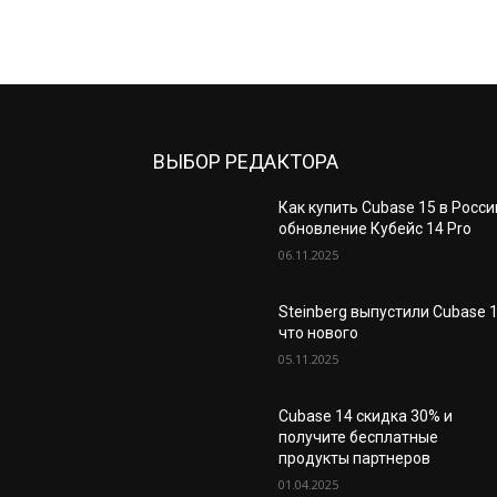
ВЫБОР РЕДАКТОРА
Как купить Cubase 15 в Росси
обновление Кубейс 14 Pro
06.11.2025
Steinberg выпустили Cubase 
что нового
05.11.2025
Cubase 14 скидка 30% и
получите бесплатные
продукты партнеров
01.04.2025