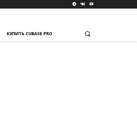
КУПИТЬ CUBASE PRO