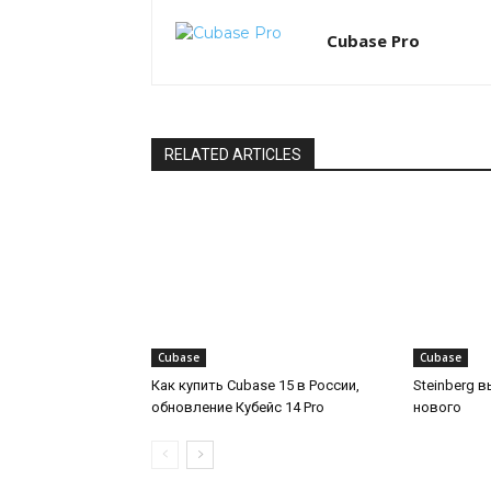
Cubase Pro
RELATED ARTICLES
Cubase
Cubase
Как купить Cubase 15 в России,
Steinberg 
обновление Кубейс 14 Pro
нового