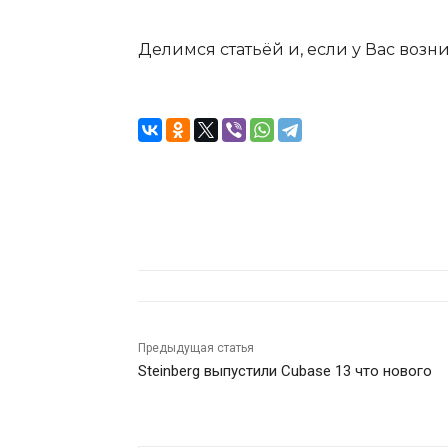
Делимся статьёй и, если у Вас воз
Предыдущая статья
Steinberg выпустили Cubase 13 что нового