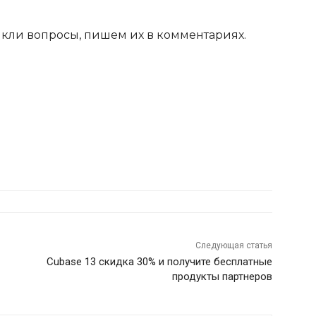
никли вопросы, пишем их в комментариях.
Следующая статья
Cubase 13 скидка 30% и получите бесплатные
продукты партнеров