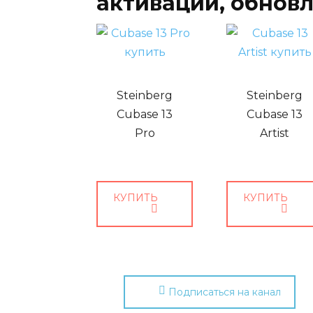
активации, обнов
Steinberg
Steinberg
Cubase 13
Cubase 13
Pro
Artist
КУПИТЬ
КУПИТЬ
Подписаться на канал