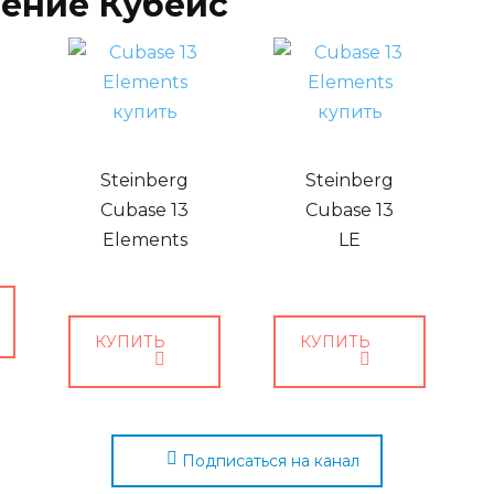
ление Кубейс
Steinberg
Steinberg
Cubase 13
Cubase 13
Elements
LE
КУПИТЬ
КУПИТЬ
Подписаться на канал