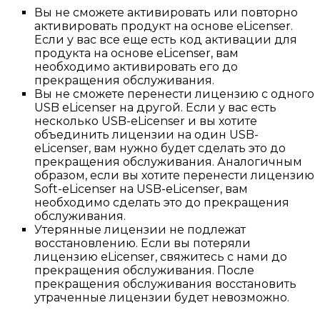
Вы не сможете активировать или повторно
активировать продукт на основе eLicenser.
Если у вас все еще есть код активации для
продукта на основе eLicenser, вам
необходимо активировать его до
прекращения обслуживания.
Вы не сможете перенести лицензию с одного
USB eLicenser на другой. Если у вас есть
несколько USB-eLicenser и вы хотите
объединить лицензии на один USB-
eLicenser, вам нужно будет сделать это до
прекращения обслуживания. Аналогичным
образом, если вы хотите перенести лицензию
Soft-eLicenser на USB-eLicenser, вам
необходимо сделать это до прекращения
обслуживания.
Утерянные лицензии не подлежат
восстановлению. Если вы потеряли
лицензию eLicenser, свяжитесь с нами до
прекращения обслуживания. После
прекращения обслуживания восстановить
утраченные лицензии будет невозможно.