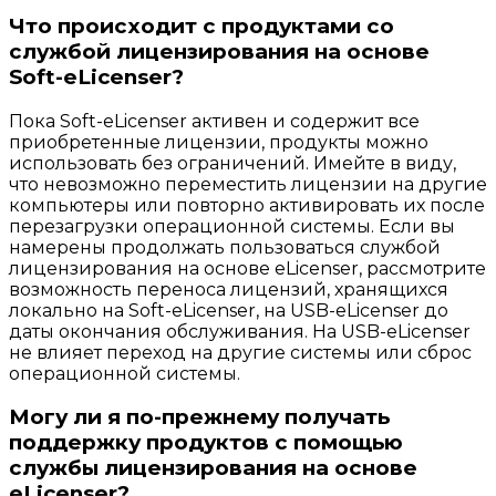
Что происходит с продуктами со
службой лицензирования на основе
Soft-eLicenser?
Пока Soft-eLicenser активен и содержит все
приобретенные лицензии, продукты можно
использовать без ограничений. Имейте в виду,
что невозможно переместить лицензии на другие
компьютеры или повторно активировать их после
перезагрузки операционной системы. Если вы
намерены продолжать пользоваться службой
лицензирования на основе eLicenser, рассмотрите
возможность переноса лицензий, хранящихся
локально на Soft-eLicenser, на USB-eLicenser до
даты окончания обслуживания. На USB-eLicenser
не влияет переход на другие системы или сброс
операционной системы.
Могу ли я по-прежнему получать
поддержку продуктов с помощью
службы лицензирования на основе
eLicenser?