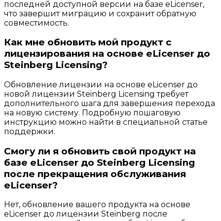
последней доступной версии на базе eLicenser,
что завершит миграцию и сохранит обратную
совместимость.
Как мне обновить мой продукт с
лицензирования на основе eLicenser до
Steinberg Licensing?
Обновление лицензии на основе eLicenser до
новой лицензии Steinberg Licensing требует
дополнительного шага для завершения перехода
на новую систему. Подробную пошаговую
инструкцию можно найти в специальной статье
поддержки.
Смогу ли я обновить свой продукт на
базе eLicenser до Steinberg Licensing
после прекращения обслуживания
eLicenser?
Нет, обновление вашего продукта на основе
eLicenser до лицензии Steinberg после