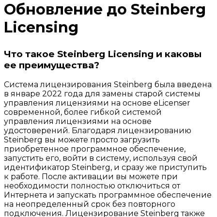
Обновление до Steinberg
Licensing
Что такое Steinberg Licensing и каковы
ее преимущества?
Система лицензирования Steinberg была введена
в январе 2022 года для замены старой системы
управления лицензиями на основе eLicenser
современной, более гибкой системой
управления лицензиями на основе
удостоверений. Благодаря лицензированию
Steinberg вы можете просто загрузить
приобретенное программное обеспечение,
запустить его, войти в систему, используя свой
идентификатор Steinberg, и сразу же приступить
к работе. После активации вы можете при
необходимости полностью отключиться от
Интернета и запускать программное обеспечение
на неопределенный срок без повторного
подключения. Лицензирование Steinberg также