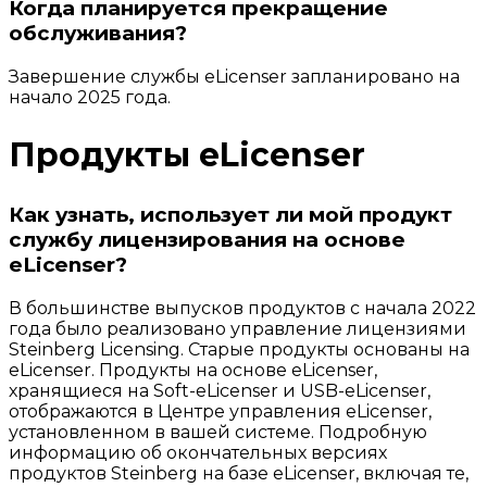
Когда планируется прекращение
обслуживания?
Завершение службы eLicenser запланировано на
начало 2025 года.
Продукты eLicenser
Как узнать, использует ли мой продукт
службу лицензирования на основе
eLicenser?
В большинстве выпусков продуктов с начала 2022
года было реализовано управление лицензиями
Steinberg Licensing. Старые продукты основаны на
eLicenser. Продукты на основе eLicenser,
хранящиеся на Soft-eLicenser и USB-eLicenser,
отображаются в Центре управления eLicenser,
установленном в вашей системе. Подробную
информацию об окончательных версиях
продуктов Steinberg на базе eLicenser, включая те,