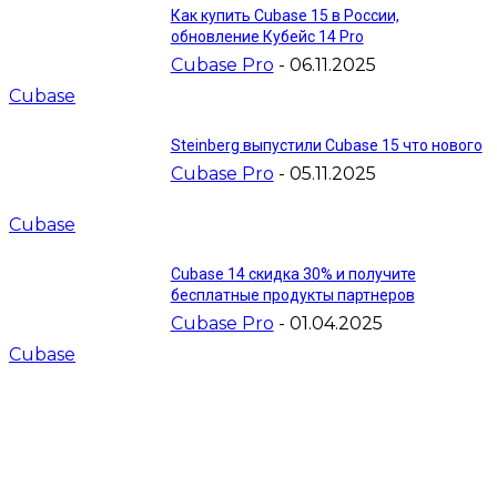
Как купить Cubase 15 в России,
обновление Кубейс 14 Pro
Cubase Pro
-
06.11.2025
Cubase
Steinberg выпустили Cubase 15 что нового
Cubase Pro
-
05.11.2025
Cubase
Cubase 14 скидка 30% и получите
бесплатные продукты партнеров
Cubase Pro
-
01.04.2025
Cubase
ВЫБОР РЕДАКТОРА