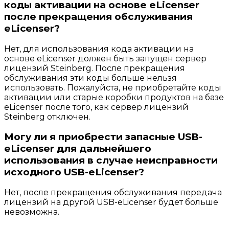
коды активации на основе eLicenser
после прекращения обслуживания
eLicenser?
Нет, для использования кода активации на
основе eLicenser должен быть запущен сервер
лицензий Steinberg. После прекращения
обслуживания эти коды больше нельзя
использовать. Пожалуйста, не приобретайте коды
активации или старые коробки продуктов на базе
eLicenser после того, как сервер лицензий
Steinberg отключен.
Могу ли я приобрести запасные USB-
eLicenser для дальнейшего
использования в случае неисправности
исходного USB-eLicenser?
Нет, после прекращения обслуживания передача
лицензий на другой USB-eLicenser будет больше
невозможна.