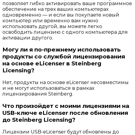
позволяет гибко активировать ваше программное
обеспечение на трех ваших компьютерах
одновременно — и если вы покупаете новый
компьютер или временно вам нужно
использовать другой, вы можете легко
освободить лицензию с одного компьютера для
активации другого.
Могу ли я по-прежнему использовать
продукты со службой лицензирования
на основе eLicenser в Steinberg
Licensing?
Нет, продукты на основе eLicenser несовместимы
и не могут использоваться в рамках
лицензирования Steinberg.
Что произойдет с моими лицензиями на
USB-ключе eLicenser после обновления
до Steinberg Licensing?
Лицензии USB-eLicenser будут обновлены до