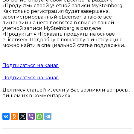
«Продукты» своей учетной записи MySteinberg.
Как только регистрация будет завершена,
зарегистрированный eLicenser, а также все
лицензии на него появятся в списке вашей
учетной записи MySteinberg в разделе
«Продукты» ▸ «Показать продукты на основе
eLicenser». Подробную пошаговую инструкцию
можно найти в специальной статье поддержки.
Подписаться на канал
Подписаться на канал
Делимся статьёй и, если у Вас возникли вопросы,
пишем их в комментариях.