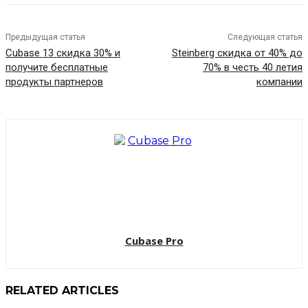
Предыдущая статья
Следующая статья
Cubase 13 скидка 30% и
Steinberg скидка от 40% до
получите бесплатные
70% в честь 40 летия
продукты партнеров
компании
Cubase Pro
RELATED ARTICLES