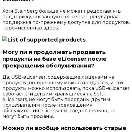
Хотя Steinberg больше не может предоставлять
поддержку, связанную с eLicenser, регулярная
поддержка по-прежнему доступна для продуктов,
перечисленных здесь.
Могу ли я продолжать продавать
продукты на базе eLicenser после
прекращения обслуживания?
Да, USB-eLicenser, содержащие лицензии на
продукты, по-прежнему можно продавать, и эти
продукты можно использовать, пока USB-eLicenser
работает. Лицензии, хранящиеся на Soft-
eLicensers, не могут быть переданы другим
пользователям после прекращения
обслуживания eLicenser и, следовательно, не
могут быть проданы.
Можно ли вообще использовать старые