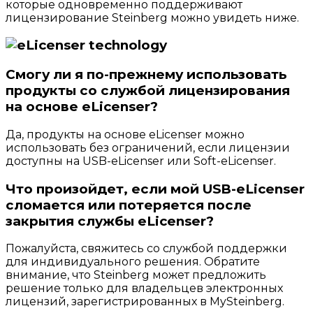
которые одновременно поддерживают
лицензирование Steinberg можно увидеть ниже.
Смогу ли я по-прежнему использовать
продукты со службой лицензирования
на основе eLicenser?
Да, продукты на основе eLicenser можно
использовать без ограничений, если лицензии
доступны на USB-eLicenser или Soft-eLicenser.
Что произойдет, если мой USB-eLicenser
сломается или потеряется после
закрытия службы eLicenser?
Пожалуйста, свяжитесь со службой поддержки
для индивидуального решения. Обратите
внимание, что Steinberg может предложить
решение только для владельцев электронных
лицензий, зарегистрированных в MySteinberg.