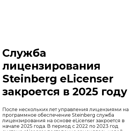
Служба
лицензирования
Steinberg eLicenser
закроется в 2025 году
После нескольких лет управления лицензиями на
программное обеспечение Steinberg служба
лицензирования на основе eLicenser закроется в
начале 2025 года. В период с 2022 по 2023 год