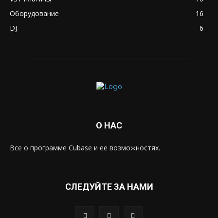
Оборудование
16
DJ
6
О НАС
Все о программе Cubase и ее возможностях.
СЛЕДУЙТЕ ЗА НАМИ