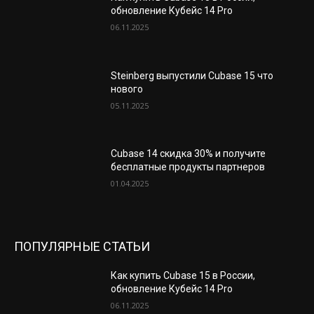
обновление Кубейс 14 Pro
06.11.2025
Steinberg выпустили Cubase 15 что
нового
05.11.2025
Cubase 14 скидка 30% и получите
бесплатные продукты партнеров
01.04.2025
ПОПУЛЯРНЫЕ СТАТЬИ
Как купить Cubase 15 в России,
обновление Кубейс 14 Pro
06.11.2025