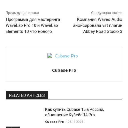
Предыдущая статья
Следующая статья
Программа для мастеринга
Компания Waves Audio
WaveLab Pro 10 и WaveLab
анонсировала vst плагин
Elements 10 что нового
Abbey Road Studio 3
Cubase Pro
RELATED ARTICLES
Как купить Cubase 15 в России,
обновление Кубейс 14 Pro
Cubase Pro
-
06.11.2025