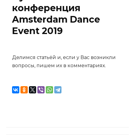
конференция
Amsterdam Dance
Event 2019
Делимся статьёй и, если у Вас возникли
вопросы, пишем их в комментариях.