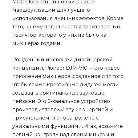
MIDI Clock Out, и новый раздел
маршрутизации для лучшего
использования внешних эффектов. Кроме
того, к нему подключается трехполосный
изолятор, которого у них не было на
микшерах годами.
Рожденный из свежей дизайнерской
концепции, Pioneer DJM-V10 — это новое
поколение микшеров, созданное для того,
чтобы самые креативные диджеи могли
создавать оригинальные звуковые
пейзажи. Это 6-канальное устройство
производит теплый звук с энергией и
присутствием, и оно загружено с
уникальными функциями. Итак, возьмите
полный контроль над своим миксом и