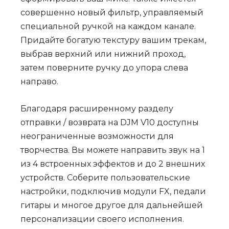
совершенно новый фильтр, управляемый
специальной ручкой на каждом канале.
Придайте богатую текстуру вашим трекам,
выбрав верхний или нижний проход,
затем поверните ручку до упора слева
направо.
Благодаря расширенному разделу
отправки / возврата на DJM V10 доступны
неограниченные возможности для
творчества. Вы можете направить звук на 1
из 4 встроенных эффектов и до 2 внешних
устройств. Соберите пользовательские
настройки, подключив модули FX, педали
гитары и многое другое для дальнейшей
персонализации своего исполнения.