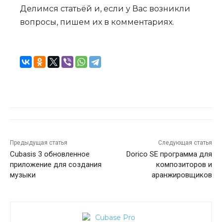
Делимся статьёй и, если у Вас возникли
вопросы, пишем их в комментариях.
Предыдущая статья
Следующая статья
Cubasis 3 обновленное
Dorico SE программа для
приложение для создания
композиторов и
музыки
аранжировщиков