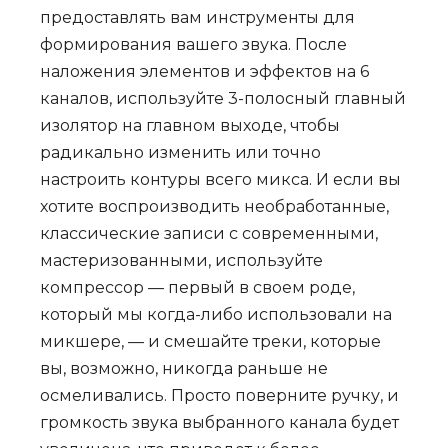
предоставлять вам инструменты для
формирования вашего звука. После
наложения элементов и эффектов на 6
каналов, используйте 3-полосный главный
изолятор на главном выходе, чтобы
радикально изменить или точно
настроить контуры всего микса. И если вы
хотите воспроизводить необработанные,
классические записи с современными,
мастеризованными, используйте
компрессор — первый в своем роде,
который мы когда-либо использовали на
микшере, — и смешайте треки, которые
вы, возможно, никогда раньше не
осмеливались. Просто поверните ручку, и
громкость звука выбранного канала будет