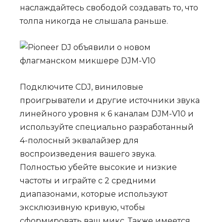
наслаждайтесь свободой создавать то, что
толпа никогда не слышала раньше.
Подключите CDJ, виниловые
проигрыватели и другие источники звука
линейного уровня к 6 каналам DJM-V10 и
используйте специально разработанный
4-полосный эквалайзер для
воспроизведения вашего звука.
Полностью убейте высокие и низкие
частоты и играйте с 2 средними
диапазонами, которые используют
эксклюзивную кривую, чтобы
сформировать ваш микс. Также имеется