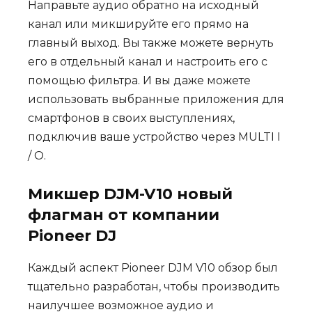
Направьте аудио обратно на исходный
канал или микшируйте его прямо на
главный выход. Вы также можете вернуть
его в отдельный канал и настроить его с
помощью фильтра. И вы даже можете
использовать выбранные приложения для
смартфонов в своих выступлениях,
подключив ваше устройство через MULTI I
/ O.
Микшер DJM-V10 новый
флагман от компании
Pioneer DJ
Каждый аспект Pioneer DJM V10 обзор был
тщательно разработан, чтобы производить
наилучшее возможное аудио и