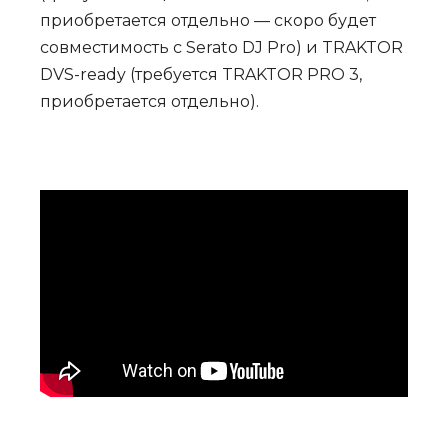
приобретается отдельно — скоро будет
совместимость с Serato DJ Pro) и TRAKTOR
DVS-ready (требуется TRAKTOR PRO 3,
приобретается отдельно).