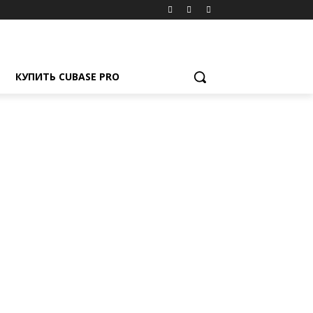
КУПИТЬ CUBASE PRO