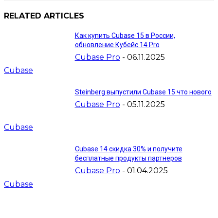
RELATED ARTICLES
Как купить Cubase 15 в России,
обновление Кубейс 14 Pro
Cubase Pro
-
06.11.2025
Cubase
Steinberg выпустили Cubase 15 что нового
Cubase Pro
-
05.11.2025
Cubase
Cubase 14 скидка 30% и получите
бесплатные продукты партнеров
Cubase Pro
-
01.04.2025
Cubase