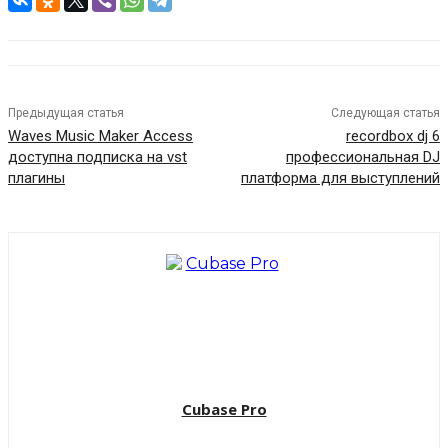
Предыдущая статья
Следующая статья
Waves Music Maker Access
recordbox dj 6
доступна подписка на vst
профессиональная DJ
плагины
платформа для выступлений
Cubase Pro