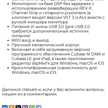
Мониторинг на базе DSP без задержек с
использованием реверберации REV-X,
Channel Strip и гитарного усилителя (в
комплект входят версии VST 3 и AU) вместе с
ручкой микшера монитора
Питание от шины USB 3.0 (для USB 2.0
требуется дополнительный источник
питания)
MIDI вход и выход
Прочный металлический корпус
Включает в себя загружаемую версию
программного обеспечения Cubase AI DAW и
Cubasis LE для iPad, а также приложение-
редактор dspMixFx для Windows, macOS и iOS
Кроссплатформенная совместимость для
Windows, macOS и iOS
Делимся статьёй и, если у Вас возникли вопросы,
пишем их в комментариях.