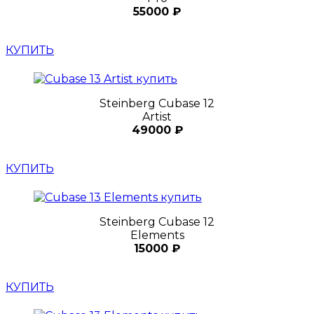
55000 ₽
КУПИТЬ
Steinberg Cubase 12
Artist
49000 ₽
КУПИТЬ
Steinberg Cubase 12
Elements
15000 ₽
КУПИТЬ